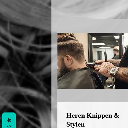
Heren Knippen &
Stylen