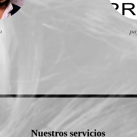
o
pa
Nuestros servicios