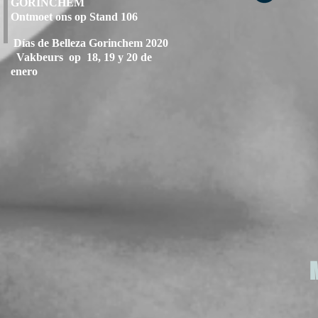
GORINCHEM
Ontmoet ons op Stand 106
Días de Belleza Gorinchem 2020
Vakbeurs op 18, 19 y 20 de
enero