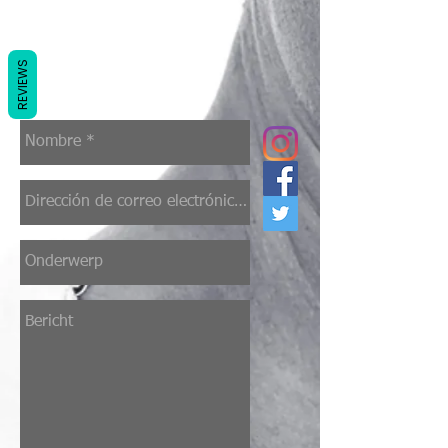
REVIEWS