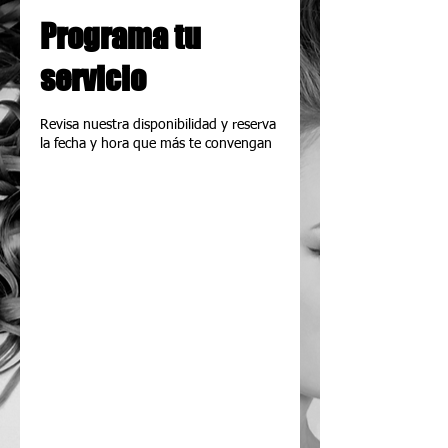
Programa tu
servicio
Revisa nuestra disponibilidad y reserva
la fecha y hora que más te convengan