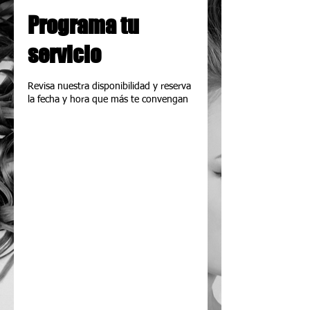
Programa tu
servicio
Revisa nuestra disponibilidad y reserva
la fecha y hora que más te convengan