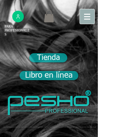
PARA
PROFESIONALE
S
Tienda
Libro en línea
®