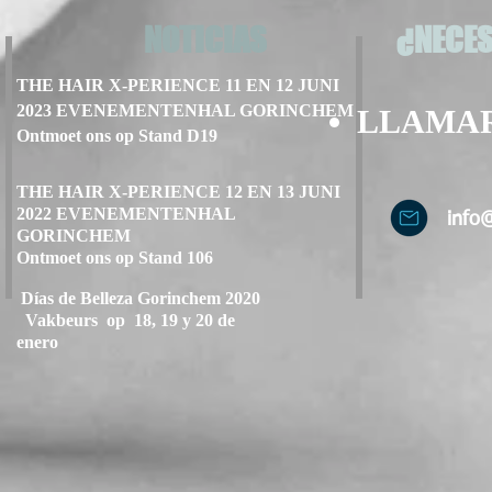
NOTICIAS
¿NECES
THE HAIR X-PERIENCE 11 EN 12 JUNI
2023 EVENEMENTENHAL GORINCHEM
LLAMA
Ontmoet ons op Stand D19
THE HAIR X-PERIENCE 12 EN 13 JUNI
2022 EVENEMENTENHAL
info
GORINCHEM
Ontmoet ons op Stand 106
Días de Belleza Gorinchem 2020
Vakbeurs op 18, 19 y 20 de
enero