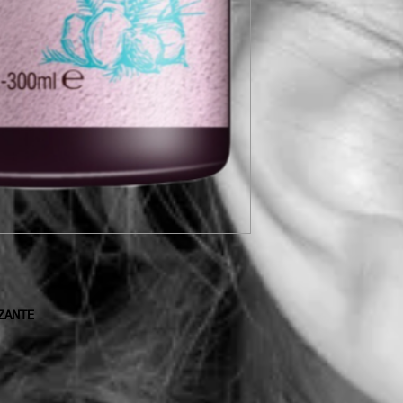
ZANTE