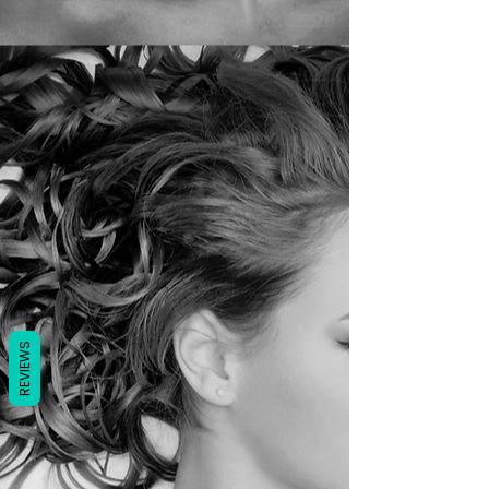
REVIEWS